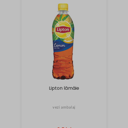
Lipton lămâie
vezi ambalaj