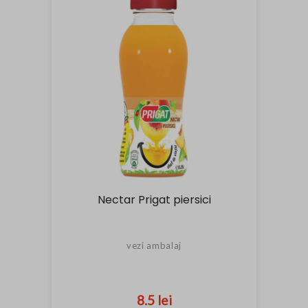
Nectar Prigat piersici
vezi ambalaj
8.5 lei