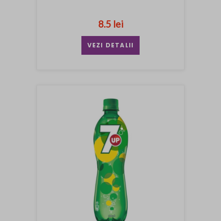
8.5 lei
VEZI DETALII