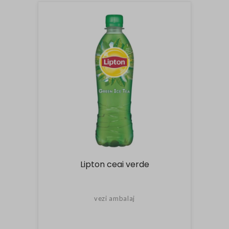
Lipton ceai verde
vezi ambalaj