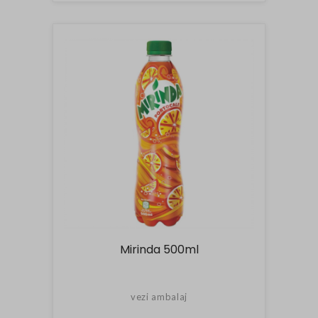
Mirinda 500ml
vezi ambalaj